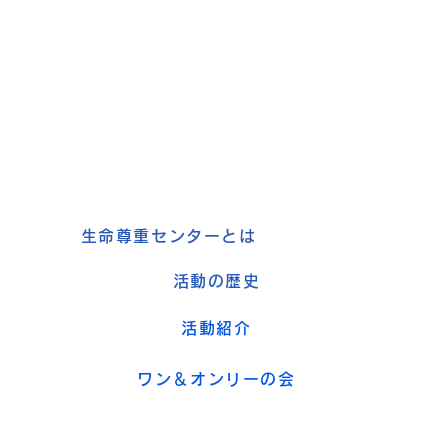
生命尊重センターとは
活動の歴史
活動紹介
ワン＆オンリーの会