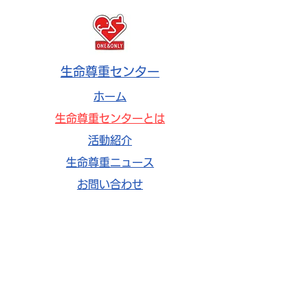
生命尊重センター
ホーム
生命尊重センターとは
活動紹介
生命尊重ニュース
お問い合わせ