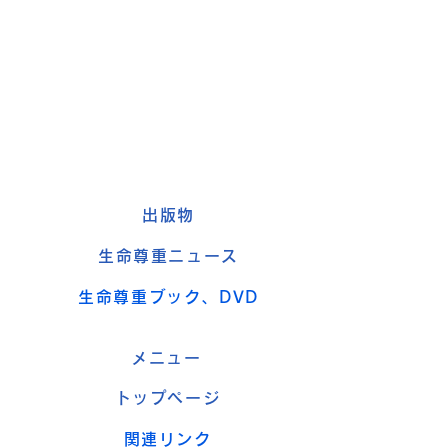
出版物
生命尊重ニュース
生命尊重ブック、DVD
メニュー
トップページ
関連リンク