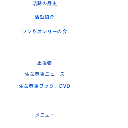
活動の歴史
活動紹介
ワン＆オンリーの会
出版物
生命尊重ニュース
生命尊重ブック、DVD
メニュー
トップページ