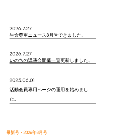
●更新情報・お知らせ
2026.7.27
生命尊重ニュース8
月号できました。
2026.7.27
いのちの講演会開催一覧
更新しました。
2025.06.01
​活動会員専用ページの運用を始めまし
た。
●生命尊重ニュース 最新号
最新号・2026年8月号